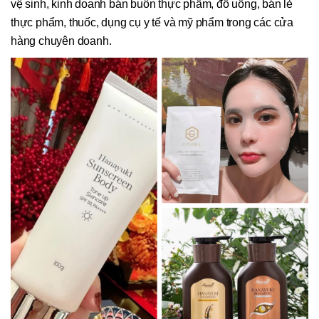
vệ sinh, kinh doanh bán buôn thực phẩm, đồ uống, bán lẻ
thực phẩm, thuốc, dụng cụ y tế và mỹ phẩm trong các cửa
hàng chuyên doanh.