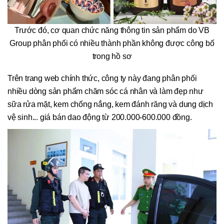
Trước đó, cơ quan chức năng thông tin sản phẩm do VB
Group phân phối có nhiều thành phần không được công bố
trong hồ sơ
Trên trang web chính thức, công ty này đang phân phối
nhiều dòng sản phẩm chăm sóc cá nhân và làm đẹp như
sữa rửa mặt, kem chống nắng, kem đánh răng và dung dịch
vệ sinh... giá bán dao động từ 200.000-600.000 đồng.