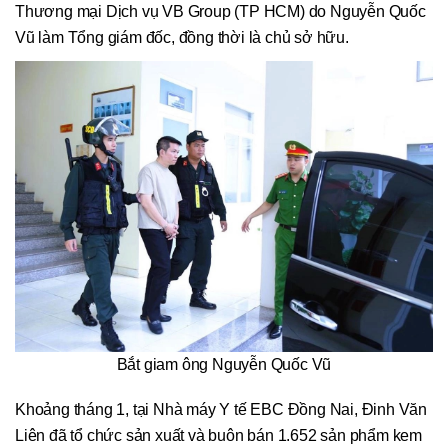
Thương mại Dịch vụ VB Group (TP HCM) do Nguyễn Quốc
Vũ làm Tổng giám đốc, đồng thời là chủ sở hữu.
Bắt giam ông Nguyễn Quốc Vũ
Khoảng tháng 1, tại Nhà máy Y tế EBC Đồng Nai, Đinh Văn
Liên đã tổ chức sản xuất và buôn bán 1.652 sản phẩm kem