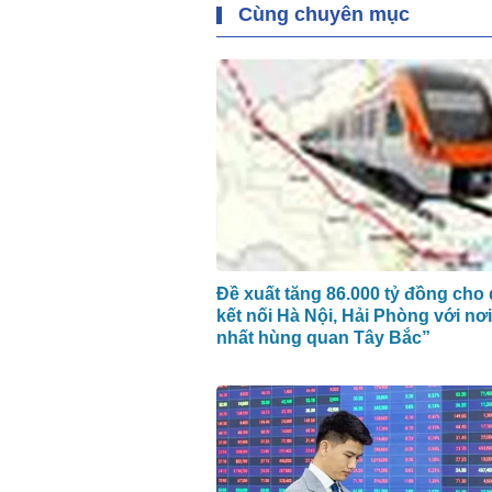
Cùng chuyên mục
Đề xuất tăng 86.000 tỷ đồng cho
kết nối Hà Nội, Hải Phòng với nơ
nhất hùng quan Tây Bắc”