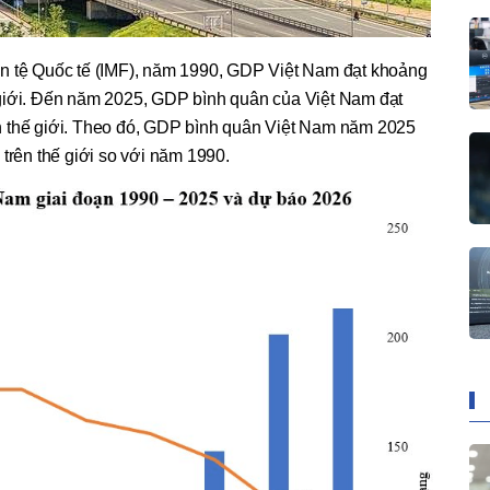
n tệ Quốc tế (IMF), năm 1990, GDP Việt Nam đạt khoảng
giới. Đến năm 2025, GDP bình quân của Việt Nam đạt
n thế giới. Theo đó, GDP bình quân Việt Nam năm 2025
 trên thế giới so với năm 1990.