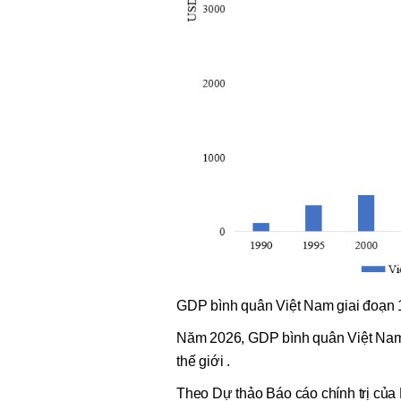
GDP bình quân Việt Nam giai đoạn 
Năm 2026, GDP bình quân Việt Nam
thế giới .
Theo Dự thảo Báo cáo chính trị của