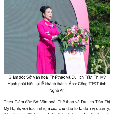
Giám đốc Sở Văn hoá, Thể thao và Du lịch Trần Thị Mỹ
Hạnh phát biểu tại lễ khánh thành. Ảnh: Cổng TTĐT tỉnh
Nghệ An
Theo Giám đốc Sở Văn hoá, Thể thao và Du lịch Trần Thị
Mỹ Hạnh, với trách nhiệm của chủ đầu tư là đơn vị quản lý,