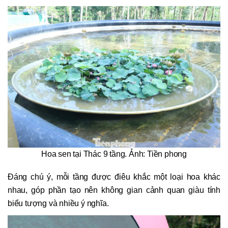
Hoa sen tại Thác 9 tầng. Ảnh: Tiền phong
Đáng chú ý, mỗi tầng được điêu khắc một loại hoa khác
nhau, góp phần tạo nên không gian cảnh quan giàu tính
biểu tượng và nhiều ý nghĩa.