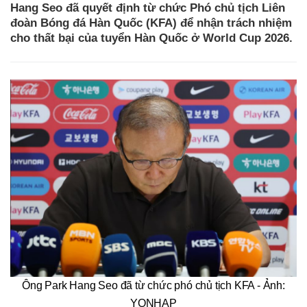
Hang Seo đã quyết định từ chức Phó chủ tịch Liên
đoàn Bóng đá Hàn Quốc (KFA) để nhận trách nhiệm
cho thất bại của tuyển Hàn Quốc ở World Cup 2026.
Ông Park Hang Seo đã từ chức phó chủ tịch KFA - Ảnh:
YONHAP