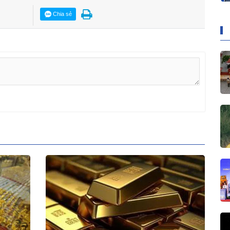
Chia sẻ