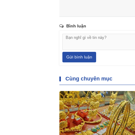
Bình luận
Gửi bình luận
Cùng chuyên mục