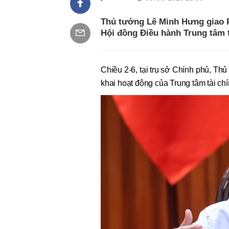
Thủ tướng Lê Minh Hưng giao 
Hội đồng Điều hành Trung tâm tà
Chiều 2-6, tại trụ sở Chính phủ, Thủ
khai hoạt động của Trung tâm tài chí