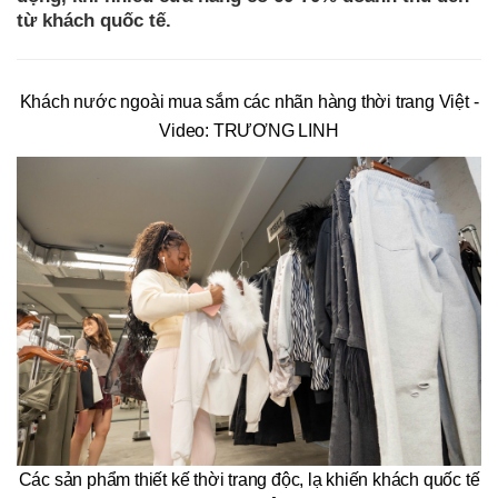
từ khách quốc tế.
Khách nước ngoài mua sắm các nhãn hàng thời trang Việt -
Video: TRƯƠNG LINH
Các sản phẩm thiết kế thời trang độc, lạ khiến khách quốc tế