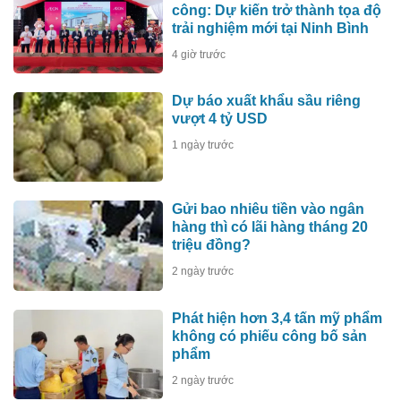
công: Dự kiến trở thành tọa độ
trải nghiệm mới tại Ninh Bình
4 giờ trước
Dự báo xuất khẩu sầu riêng
vượt 4 tỷ USD
1 ngày trước
Gửi bao nhiêu tiền vào ngân
hàng thì có lãi hàng tháng 20
triệu đồng?
2 ngày trước
Phát hiện hơn 3,4 tấn mỹ phẩm
không có phiếu công bố sản
phẩm
2 ngày trước