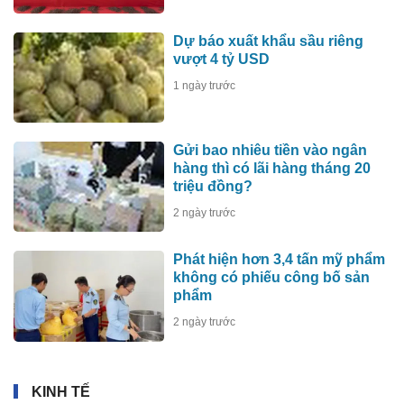
Dự báo xuất khẩu sầu riêng
vượt 4 tỷ USD
1 ngày trước
Gửi bao nhiêu tiền vào ngân
hàng thì có lãi hàng tháng 20
triệu đồng?
2 ngày trước
Phát hiện hơn 3,4 tấn mỹ phẩm
không có phiếu công bố sản
phẩm
2 ngày trước
KINH TẾ