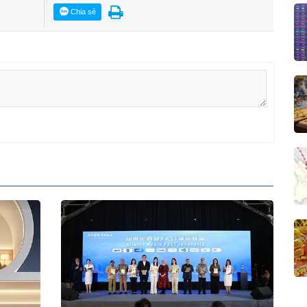
Chia sẻ