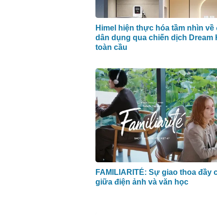
Himel hiện thực hóa tầm nhìn về 
dân dụng qua chiến dịch Dream
toàn cầu
FAMILIARITÉ: Sự giao thoa đầy c
giữa điện ảnh và văn học