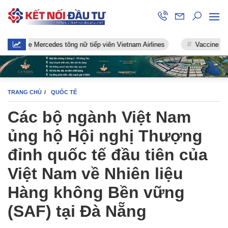
e Mercedes tông nữ tiếp viên Vietnam Airlines
Vaccine chống Covid
TRANG CHỦ
QUỐC TẾ
Các bộ ngành Việt Nam
ủng hộ Hội nghị Thượng
đỉnh quốc tế đầu tiên của
Việt Nam về Nhiên liệu
Hàng không Bền vững
(SAF) tại Đà Nẵng