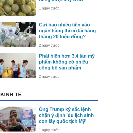
1 ngày trước
Gửi bao nhiêu tiền vào
ngân hàng thì có lãi hàng
tháng 20 triệu đồng?
2 ngày trước
Phát hiện hơn 3,4 tấn mỹ
phẩm không có phiếu
công bố sản phẩm
2 ngày trước
KINH TẾ
Ông Trump ký sắc lệnh
chặn ý định 'du lịch sinh
con lấy quốc tịch Mỹ'
1 ngày trước