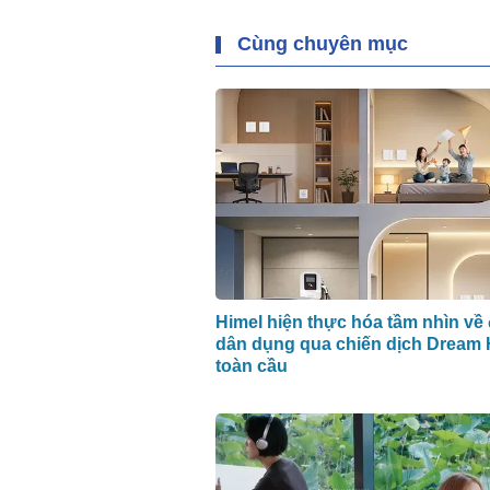
Cùng chuyên mục
Himel hiện thực hóa tầm nhìn về 
dân dụng qua chiến dịch Dream
toàn cầu