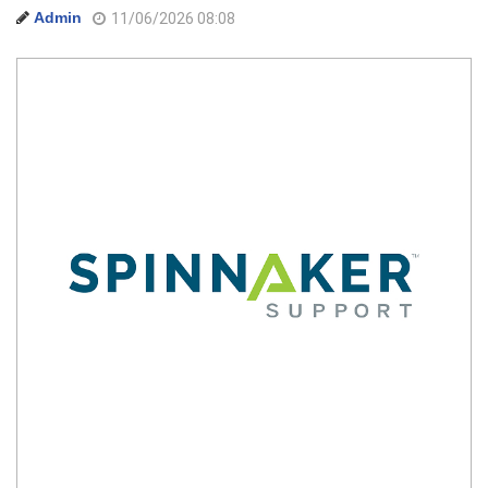
Admin
11/06/2026 08:08