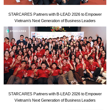
STARCARES Partners with B-LEAD 2026 to Empower
Vietnam's Next Generation of Business Leaders
STARCARES Partners with B-LEAD 2026 to Empower
Vietnam's Next Generation of Business Leaders