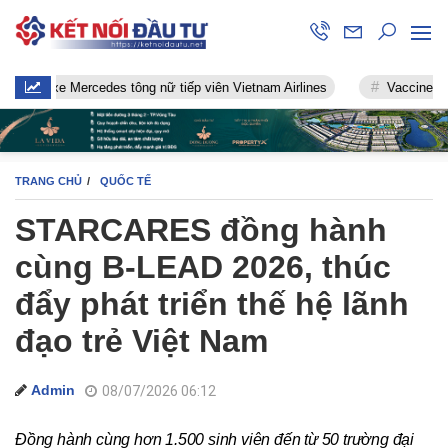
e Mercedes tông nữ tiếp viên Vietnam Airlines
Vaccine chống Covi
TRANG CHỦ
QUỐC TẾ
STARCARES đồng hành
cùng B-LEAD 2026, thúc
đẩy phát triển thế hệ lãnh
đạo trẻ Việt Nam
Admin
08/07/2026 06:12
Đồng hành cùng hơn 1.500 sinh viên đến từ 50 trường đại