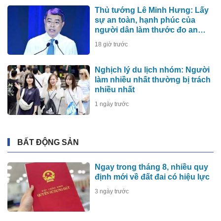
Thủ tướng Lê Minh Hưng: Lấy
sự an toàn, hạnh phúc của
người dân làm thước đo an
ninh mạng
18 giờ trước
Nghịch lý du lịch nhóm: Người
làm nhiều nhất thường bị trách
nhiều nhất
1 ngày trước
BẤT ĐỘNG SẢN
Ngay trong tháng 8, nhiều quy
định mới về đất đai có hiệu lực
3 ngày trước