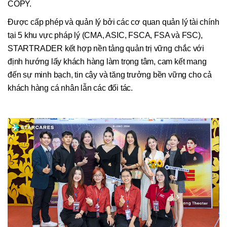
COPY.
Được cấp phép và quản lý bởi các cơ quan quản lý tài chính
tại 5 khu vực pháp lý (CMA, ASIC, FSCA, FSA và FSC),
STARTRADER kết hợp nền tảng quản trị vững chắc với
định hướng lấy khách hàng làm trọng tâm, cam kết mang
đến sự minh bạch, tin cậy và tăng trưởng bền vững cho cả
khách hàng cá nhân lẫn các đối tác.